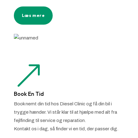
Læs mere
&
Book En Tid
Book nemt din tid hos Diesel Clinic og få din bil i
trygge hænder. Vi står klar til at hjælpe med alt fra
fejlfinding til service og reparation.
Kontakt os i dag, så finder vi en tid, der passer dig.