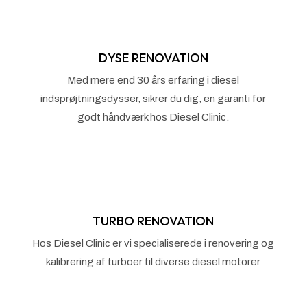
DYSE RENOVATION
Med mere end 30 års erfaring i diesel
indsprøjtningsdysser, sikrer du dig, en garanti for
godt håndværk hos Diesel Clinic.
TURBO RENOVATION
Hos Diesel Clinic er vi specialiserede i renovering og
kalibrering af turboer til diverse diesel motorer