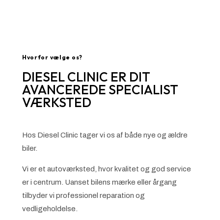
Hvorfor vælge os?
DIESEL CLINIC ER DIT
AVANCEREDE SPECIALIST
VÆRKSTED
Hos Diesel Clinic tager vi os af både nye og ældre
biler.
Vi er et autoværksted, hvor kvalitet og god service
er i centrum. Uanset bilens mærke eller årgang
tilbyder vi professionel reparation og
vedligeholdelse.