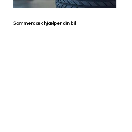
Sommerdæk hjælper din bil
Læs mere