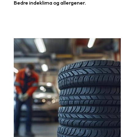
Bedre indeklima og allergener.
Læs mere