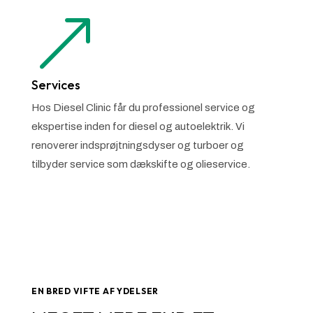
&
Services
Hos Diesel Clinic får du professionel service og
ekspertise inden for diesel og autoelektrik. Vi
renoverer indsprøjtningsdyser og turboer og
tilbyder service som dækskifte og olieservice.
EN BRED VIFTE AF YDELSER